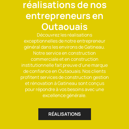
réalisations de nos
entrepreneurs en
Outaouais
Découvrez les réalisations
exceptionnelles de notre entrepreneur
général dans les environs de Gatineau.
Notre service en construction
commerciale et en construction
institutionnelle fait preuve d’une marque
de confiance en Outaouais. Nos clients
profitent services de construction gestion
et rénovation à Gatineau sont conçus
pour répondre à vos besoins avec une
excellence générale.
RÉALISATIONS