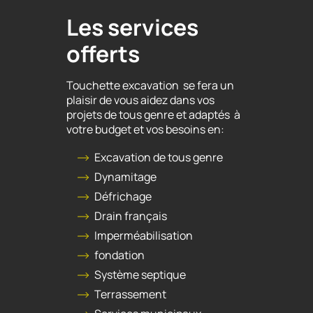
Les services
offerts
Touchette excavation se fera un
plaisir de vous aidez dans vos
projets de tous genre et adaptés à
votre budget et vos besoins en:
Excavation de tous genre
Dynamitage
Défrichage
Drain français
Imperméabilisation
fondation
Système septique
Terrassement