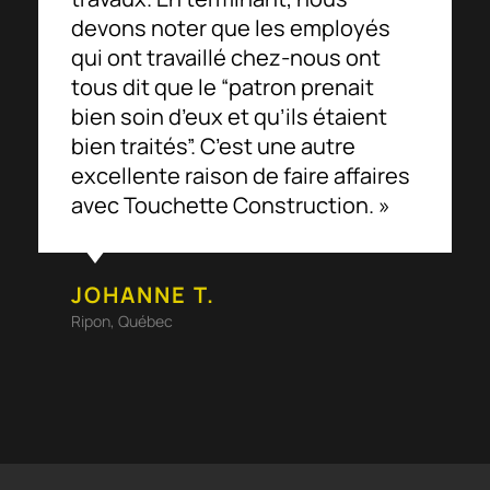
devons noter que les employés
qui ont travaillé chez-nous ont
tous dit que le “patron prenait
bien soin d’eux et qu’ils étaient
bien traités”. C’est une autre
excellente raison de faire affaires
avec Touchette Construction. »
JOHANNE T.
Ripon, Québec