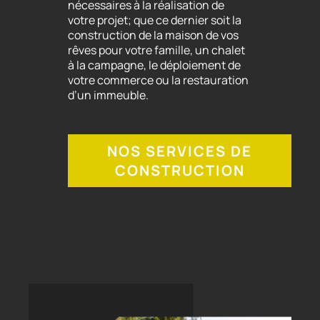
nécessaires à la réalisation de
votre projet; que ce dernier soit la
construction de la maison de vos
rêves pour votre famille, un chalet
à la campagne, le déploiement de
votre commerce ou la restauration
d’un immeuble.
NOS SERVICES DE
CONSTRUCTION