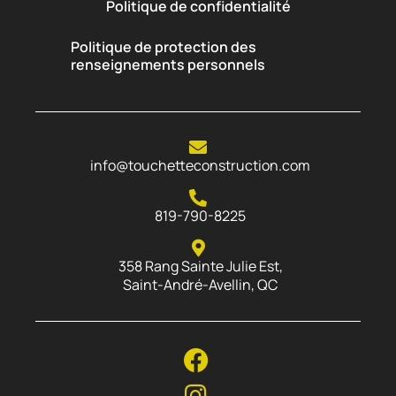
Politique de confidentialité
Politique de protection des
renseignements personnels
info@touchetteconstruction.com
819-790-8225
358 Rang Sainte Julie Est,
Saint-André-Avellin, QC