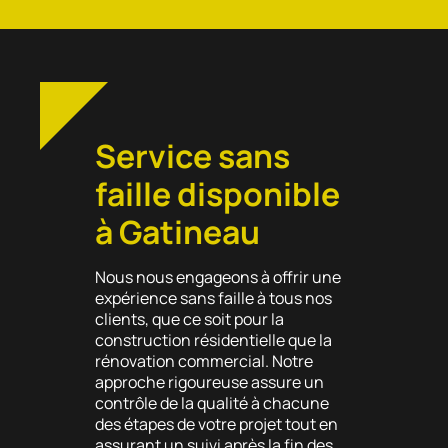
Service sans
faille disponible
à Gatineau
Nous nous engageons à offrir une
expérience sans faille à tous nos
clients, que ce soit pour la
construction résidentielle que la
rénovation commercial. Notre
approche rigoureuse assure un
contrôle de la qualité à chacune
des étapes de votre projet tout en
assurant un suivi après la fin des