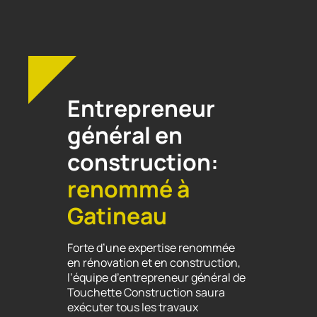
Entrepreneur
général en
construction:
renommé à
Gatineau
Forte d’une expertise renommée
en rénovation et en construction,
l’équipe d’entrepreneur général de
Touchette Construction saura
exécuter tous les travaux