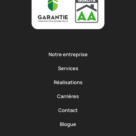
Notre entreprise
Services
Réalisations
Carrières
Contact
Blogue