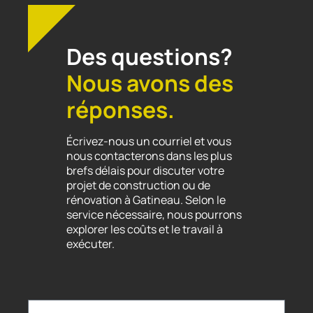
Des questions?
Nous avons des
réponses.
Écrivez-nous un courriel et vous
nous contacterons dans les plus
brefs délais pour discuter votre
projet de construction ou de
rénovation à Gatineau. Selon le
service nécessaire, nous pourrons
explorer les coûts et le travail à
exécuter.