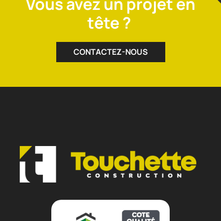
Vous avez un projet en
tête ?
CONTACTEZ-NOUS