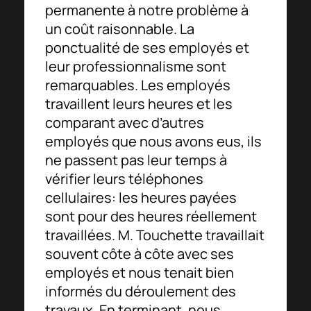
permanente à notre problème à
un coût raisonnable. La
ponctualité de ses employés et
leur professionnalisme sont
remarquables. Les employés
travaillent leurs heures et les
comparant avec d’autres
employés que nous avons eus, ils
ne passent pas leur temps à
vérifier leurs téléphones
cellulaires: les heures payées
sont pour des heures réellement
travaillées. M. Touchette travaillait
souvent côte à côte avec ses
employés et nous tenait bien
informés du déroulement des
travaux. En terminant, nous