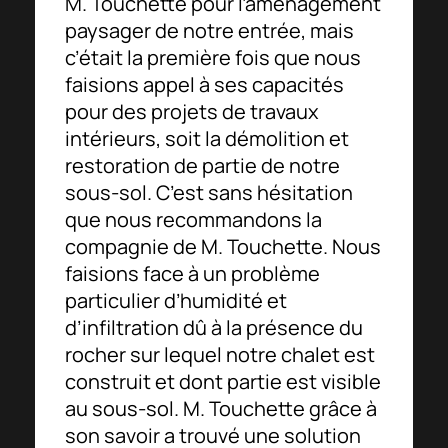
M. Touchette pour l’aménagement
paysager de notre entrée, mais
c’était la première fois que nous
faisions appel à ses capacités
pour des projets de travaux
intérieurs, soit la démolition et
restoration de partie de notre
sous-sol. C’est sans hésitation
que nous recommandons la
compagnie de M. Touchette. Nous
faisions face à un problème
particulier d’humidité et
d’infiltration dû à la présence du
rocher sur lequel notre chalet est
construit et dont partie est visible
au sous-sol. M. Touchette grâce à
son savoir a trouvé une solution