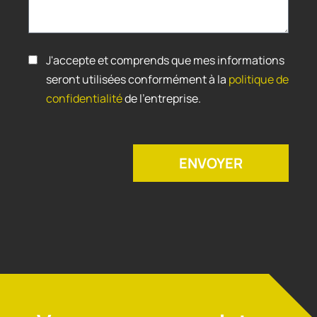
J'accepte et comprends que mes informations
seront utilisées conformément à la
politique de
confidentialité
de l'entreprise.
ENVOYER