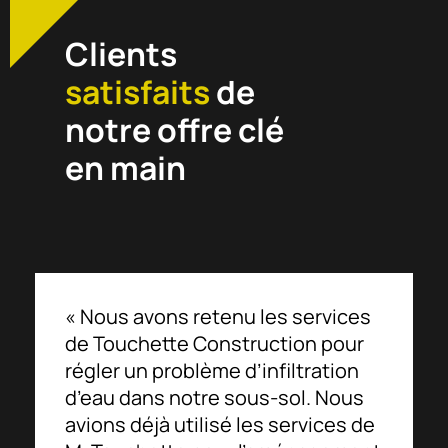
Clients
satisfaits
de
notre offre clé
en main
« Nous avons retenu les services
de Touchette Construction pour
régler un problème d’infiltration
d’eau dans notre sous-sol. Nous
avions déjà utilisé les services de