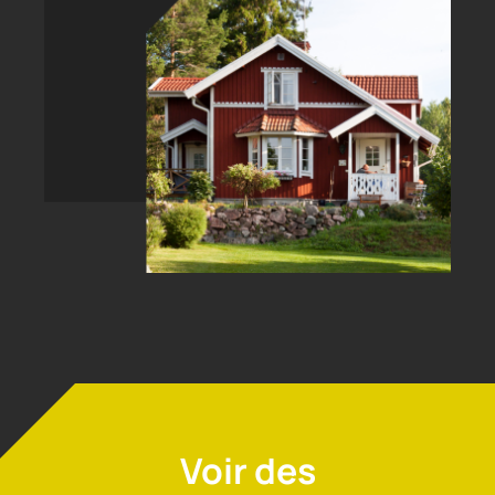
Voir des