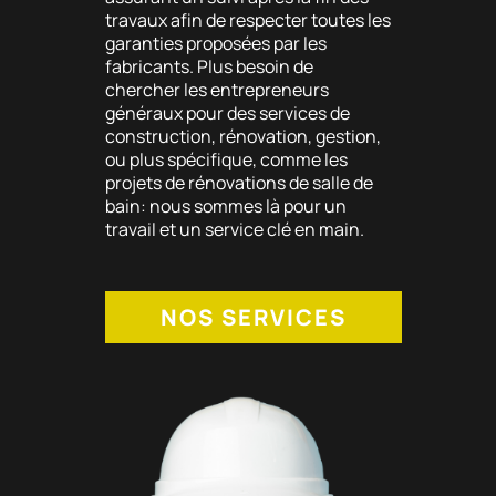
travaux afin de respecter toutes les
garanties proposées par les
fabricants. Plus besoin de
chercher les entrepreneurs
généraux pour des services de
construction, rénovation, gestion,
ou plus spécifique, comme les
projets de rénovations de salle de
bain: nous sommes là pour un
travail et un service clé en main.
NOS SERVICES