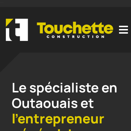
"
"
Le spécialiste en
Outaouais et
l’entrepreneur