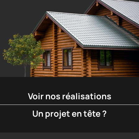
AMÉNAGEMENT
PAYSAGER
EXCAVATION
Voir nos réalisations
Un projet en tête ?