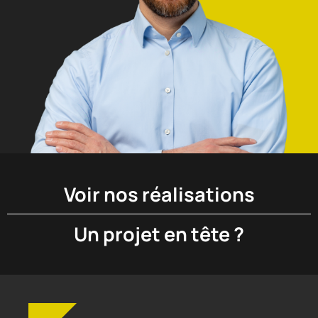
AMÉNAGEMENT
PAYSAGER
EXCAVATION
Voir nos réalisations
Un projet en tête ?