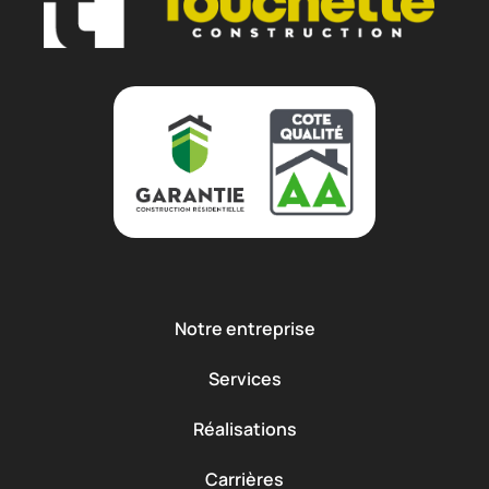
Notre entreprise
Services
Réalisations
Carrières