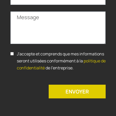
J'accepte et comprends que mes informations
seront utilisées conformément à la
politique de
confidentialité
de l'entreprise.
ENVOYER