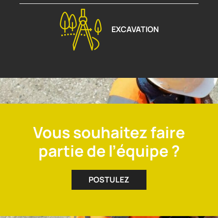
EXCAVATION
Vous souhaitez faire
partie de l’équipe ?
POSTULEZ