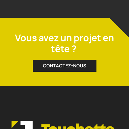
Vous avez un projet en
tête ?
CONTACTEZ-NOUS