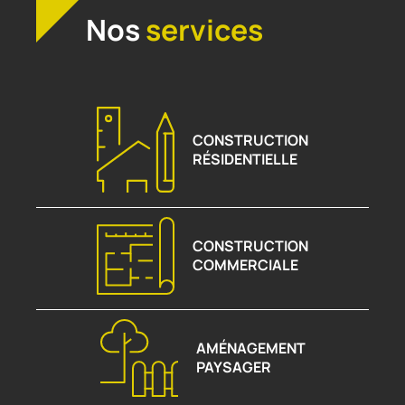
Nos
services
CONSTRUCTION
RÉSIDENTIELLE
CONSTRUCTION
COMMERCIALE
AMÉNAGEMENT
PAYSAGER