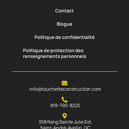
Contact
Blogue
Politique de confidentialité
Politique de protection des
renseignements personnels
info@touchetteconstruction.com
819-790-8225
358 Rang Sainte Julie Est,
Saint-André-Avellin, QC