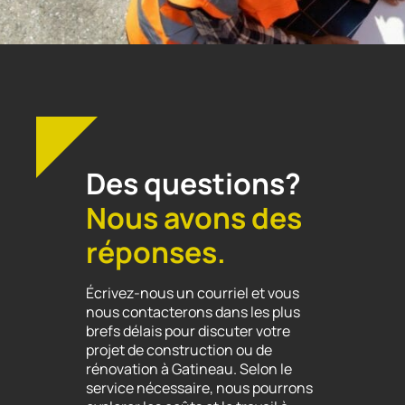
Des questions?
Nous avons des
réponses.
Écrivez-nous un courriel et vous
nous contacterons dans les plus
brefs délais pour discuter votre
projet de construction ou de
rénovation à Gatineau. Selon le
service nécessaire, nous pourrons