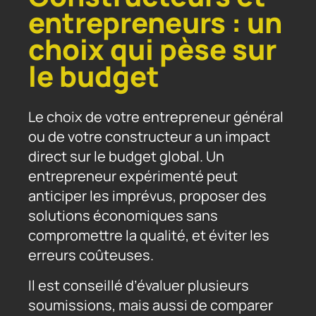
entrepreneurs : un
choix qui pèse sur
le budget
Le choix de votre entrepreneur général
ou de votre constructeur a un impact
direct sur le budget global. Un
entrepreneur expérimenté peut
anticiper les imprévus, proposer des
solutions économiques sans
compromettre la qualité, et éviter les
erreurs coûteuses.
Il est conseillé d’évaluer plusieurs
soumissions, mais aussi de comparer