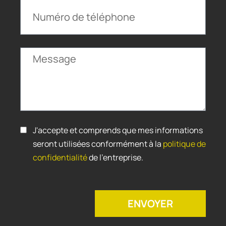
J'accepte et comprends que mes informations
seront utilisées conformément à la
politique de
confidentialité
de l'entreprise.
ENVOYER