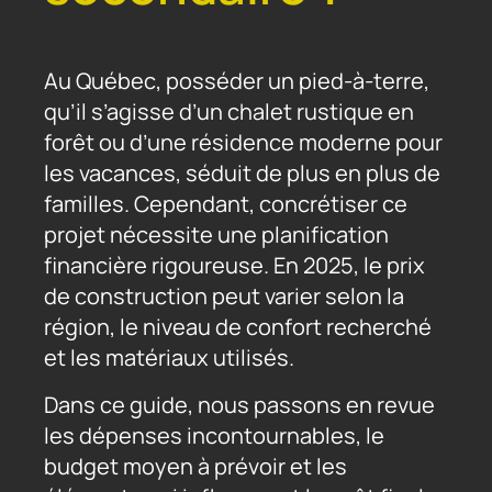
AMÉNAGEMENT
PAYSAGER
Au Québec, posséder un pied-à-terre,
qu’il s’agisse d’un chalet rustique en
forêt ou d’une résidence moderne pour
EXCAVATION
les vacances, séduit de plus en plus de
familles. Cependant, concrétiser ce
projet nécessite une planification
financière rigoureuse. En 2025, le prix
de construction peut varier selon la
région, le niveau de confort recherché
et les matériaux utilisés.
Dans ce guide, nous passons en revue
les dépenses incontournables, le
budget moyen à prévoir et les