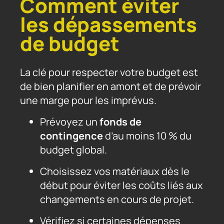
Comment éviter
les dépassements
de budget
La clé pour respecter votre budget est
de bien planifier en amont et de prévoir
une marge pour les imprévus.
Prévoyez un
fonds de
contingence
d’au moins 10 % du
budget global.
Choisissez vos matériaux dès le
début pour éviter les coûts liés aux
changements en cours de projet.
Vérifiez si certaines dépenses