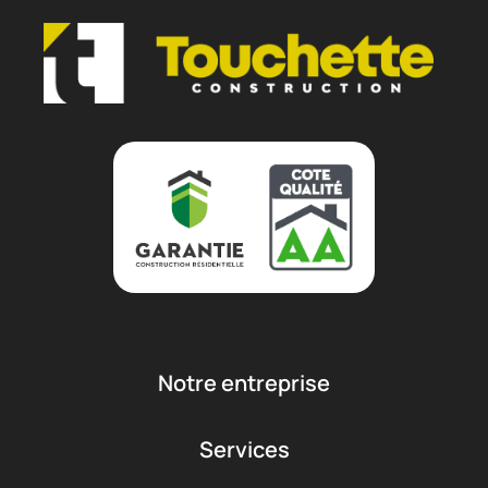
Notre entreprise
Services