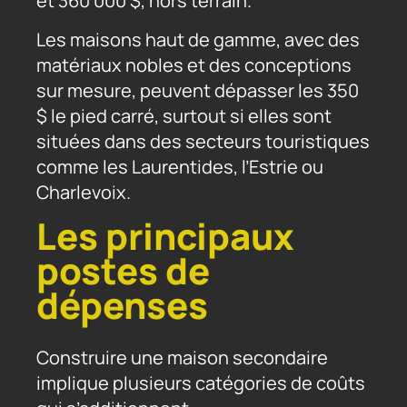
et 360 000 $, hors terrain.
Les maisons haut de gamme, avec des
matériaux nobles et des conceptions
sur mesure, peuvent dépasser les 350
$ le pied carré, surtout si elles sont
situées dans des secteurs touristiques
comme les Laurentides, l’Estrie ou
Charlevoix.
Les principaux
postes de
dépenses
Construire une maison secondaire
implique plusieurs catégories de coûts