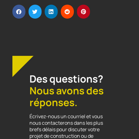
Des questions?
Nous avons des
réponses.
Écrivez-nous un courriel et vous
nous contacterons dans les plus
brefs délais pour discuter votre
projet de construction ou de