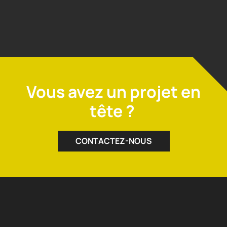
Vous avez un projet en
tête ?
CONTACTEZ-NOUS