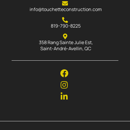
info@touchetteconstruction.com
819-790-8225
358 Rang Sainte Julie Est,
Saint-André-Avellin, QC