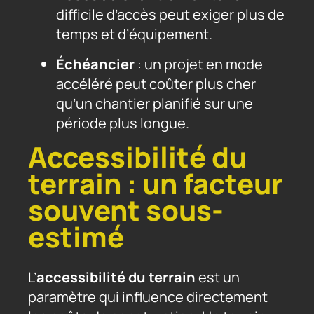
difficile d’accès peut exiger plus de
temps et d’équipement.
Échéancier
: un projet en mode
accéléré peut coûter plus cher
qu’un chantier planifié sur une
période plus longue.
Accessibilité du
terrain : un facteur
souvent sous-
estimé
L’
accessibilité du terrain
est un
paramètre qui influence directement