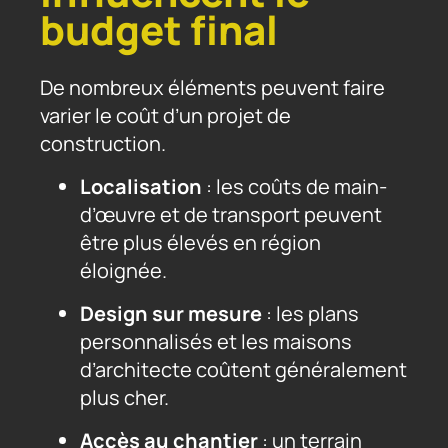
budget final
De nombreux éléments peuvent faire
varier le coût d’un projet de
construction.
Localisation
: les coûts de main-
d’œuvre et de transport peuvent
être plus élevés en région
éloignée.
Design sur mesure
: les plans
personnalisés et les maisons
d’architecte coûtent généralement
plus cher.
Accès au chantier
: un terrain