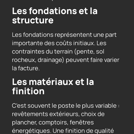
Les fondations et la
structure
Les fondations représentent une part
importante des coûts initiaux. Les
contraintes du terrain (pente, sol
rocheux, drainage) peuvent faire varier
la facture.
Les matériaux et la
finition
C’est souvent le poste le plus variable :
revêtements extérieurs, choix de
plancher, comptoirs, fenêtres
énergétiques. Une finition de qualité