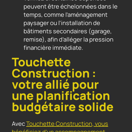
peuvent être échelonnées dans le
temps, comme l’aménagement
paysager ou l’installation de
bâtiments secondaires (garage,
remise), afin d’alléger la pression
financière immédiate.
Touchette
Construction :
votre allié pour
une planification
budgétaire solide
Avec
Touchette Construction, vous
bénéficiez d’un accompagnement