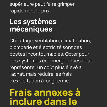
supérieure peut faire grimper
rapidement le prix.
Les systèmes
mécaniques
Chauffage, ventilation, climatisation,
plomberie et électricité sont des
postes incontournables. Opter pour
des systèmes écoénergétiques peut
représenter un coût plus élevé à
l’achat, mais réduire les frais
d’exploitation à long terme.
Frais annexes à
inclure dans le