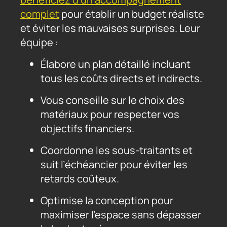
complet
pour établir un budget réaliste
et éviter les mauvaises surprises. Leur
équipe :
Élabore un plan détaillé incluant
tous les coûts directs et indirects.
Vous conseille sur le choix des
matériaux pour respecter vos
objectifs financiers.
Coordonne les sous-traitants et
suit l’échéancier pour éviter les
retards coûteux.
Optimise la conception pour
maximiser l’espace sans dépasser