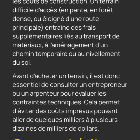
les coûts de construction. Un terrain
difficile d’accès (en pente, en forêt
dense, ou éloigné d’une route
principale) entraîne des frais
supplémentaires liés au transport de
matériaux, à l’aménagement d’un
chemin temporaire ou au nivellement
du sol.
Avant d’acheter un terrain, il est donc
essentiel de consulter un entrepreneur
ou un arpenteur pour évaluer les
contraintes techniques. Cela permet
d’éviter des coûts imprévus pouvant
aller de quelques milliers à plusieurs
dizaines de milliers de dollars.