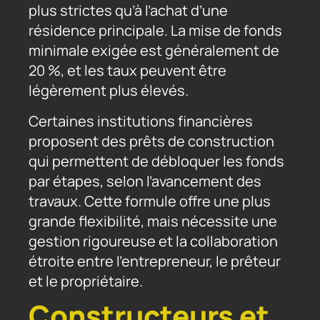
plus strictes qu’à l’achat d’une
résidence principale. La mise de fonds
minimale exigée est généralement de
20 %, et les taux peuvent être
légèrement plus élevés.
Certaines institutions financières
proposent des prêts de construction
qui permettent de débloquer les fonds
par étapes, selon l’avancement des
travaux. Cette formule offre une plus
grande flexibilité, mais nécessite une
gestion rigoureuse et la collaboration
étroite entre l’entrepreneur, le prêteur
et le propriétaire.
Constructeurs et