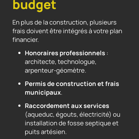
budget
En plus de la construction, plusieurs
frais doivent être intégrés à votre plan
financier.
Honoraires professionnels
:
architecte, technologue,
arpenteur-géomètre.
Permis de construction et frais
municipaux
.
Raccordement aux services
(aqueduc, égouts, électricité) ou
installation de fosse septique et
puits artésien.