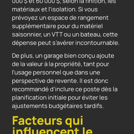
000 $ et 60 000 $, selon la finition, les
matériaux et l’isolation. Si vous
prévoyez un espace de rangement
supplémentaire pour du matériel
saisonnier, un VTT ou un bateau, cette
dépense peut s’avérer incontournable.
De plus, un garage bien conçu ajoute
de la valeur à la propriété, tant pour
l’usage personnel que dans une
perspective de revente. Il est donc
recommandé d’inclure ce poste dès la
planification initiale pour éviter les
ajustements budgétaires tardifs.
Facteurs qui
influencent le