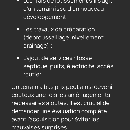
Les frais de lotissement s’il s’agit
d’un terrain issu d’un nouveau
développement ;
Les travaux de préparation
(débroussaillage, nivellement,
drainage) ;
L’ajout de services : fosse
septique, puits, électricité, accès
routier.
Un terrain à bas prix peut ainsi devenir
coûteux une fois les aménagements
nécessaires ajoutés. Il est crucial de
demander une évaluation complète
avant l’acquisition pour éviter les
mauvaises surprises.