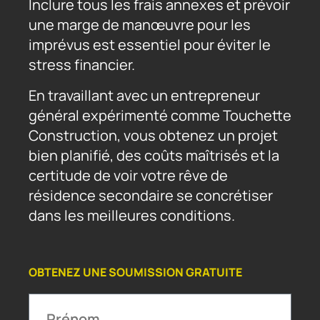
Inclure tous les frais annexes et prévoir
une marge de manœuvre pour les
imprévus est essentiel pour éviter le
stress financier.
En travaillant avec un entrepreneur
général expérimenté comme Touchette
Construction, vous obtenez un projet
bien planifié, des coûts maîtrisés et la
certitude de voir votre rêve de
résidence secondaire se concrétiser
dans les meilleures conditions.
OBTENEZ UNE SOUMISSION GRATUITE