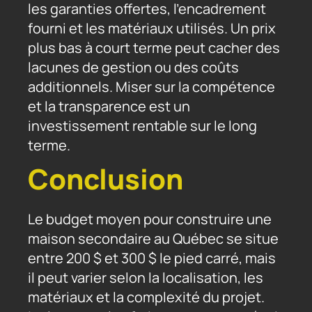
les garanties offertes, l’encadrement
fourni et les matériaux utilisés. Un prix
plus bas à court terme peut cacher des
lacunes de gestion ou des coûts
additionnels. Miser sur la compétence
et la transparence est un
investissement rentable sur le long
terme.
Conclusion
Le budget moyen pour construire une
maison secondaire au Québec se situe
entre 200 $ et 300 $ le pied carré, mais
il peut varier selon la localisation, les
matériaux et la complexité du projet.