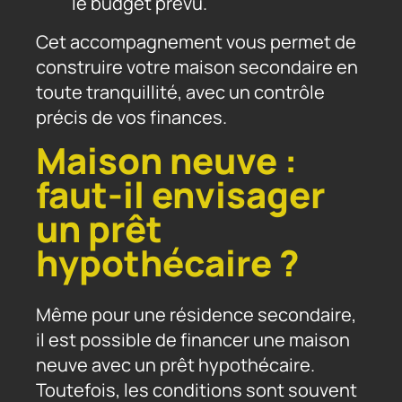
le budget prévu.
Cet accompagnement vous permet de
construire votre maison secondaire en
toute tranquillité, avec un contrôle
précis de vos finances.
Maison neuve :
faut-il envisager
un prêt
hypothécaire ?
Même pour une résidence secondaire,
il est possible de financer une maison
neuve avec un prêt hypothécaire.
Toutefois, les conditions sont souvent