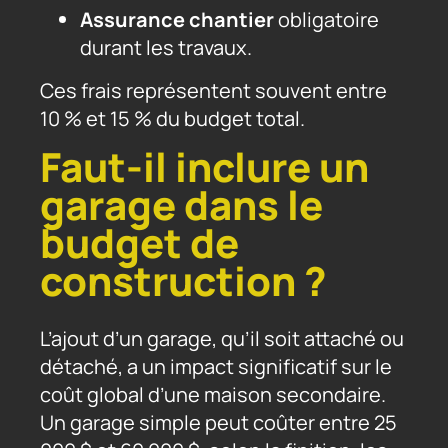
Assurance chantier
obligatoire
durant les travaux.
Ces frais représentent souvent entre
10 % et 15 % du budget total.
Faut-il inclure un
garage dans le
budget de
construction ?
L’ajout d’un garage, qu’il soit attaché ou
détaché, a un impact significatif sur le
coût global d’une maison secondaire.
Un garage simple peut coûter entre 25