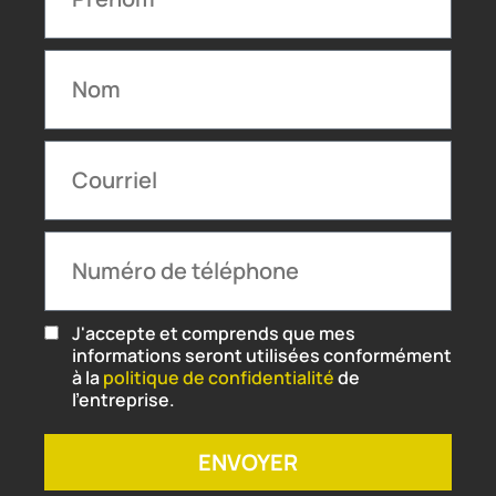
J'accepte et comprends que mes
informations seront utilisées conformément
à la
politique de confidentialité
de
l'entreprise.
ENVOYER