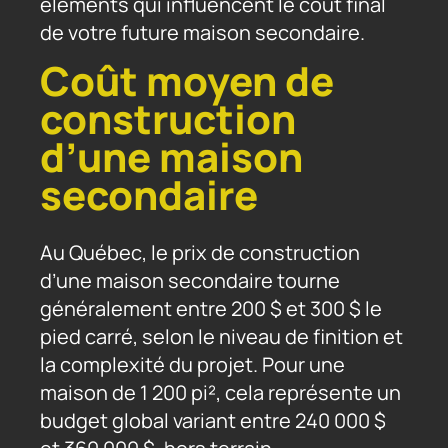
éléments qui influencent le coût final
de votre future maison secondaire.
Coût moyen de
construction
d’une maison
secondaire
Au Québec, le prix de construction
d’une maison secondaire tourne
généralement entre 200 $ et 300 $ le
pied carré, selon le niveau de finition et
la complexité du projet. Pour une
maison de 1 200 pi², cela représente un
budget global variant entre 240 000 $