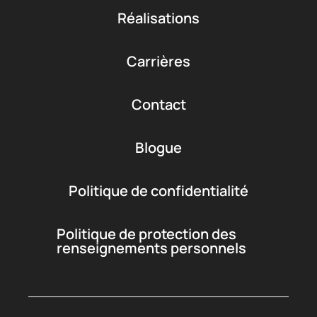
Réalisations
Carrières
Contact
Blogue
Politique de confidentialité
Politique de protection des
renseignements personnels