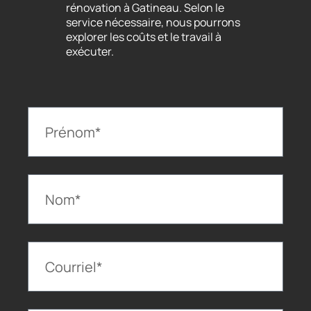
rénovation à Gatineau. Selon le
service nécessaire, nous pourrons
explorer les coûts et le travail à
exécuter.